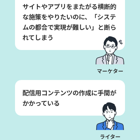
サイトやアプリをまたがる横断的
な施策をやりたいのに、「システ
ムの都合で実現が難しい」と断ら
れてしまう
マーケター
配信用コンテンツの作成に手間が
かかっている
ライター