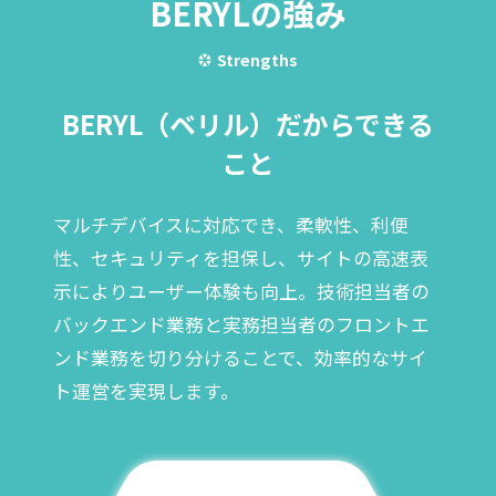
BERYLの強み
Strengths
BERYL（ベリル）だからできる
こと
マルチデバイスに対応でき、柔軟性、利便
性、セキュリティを担保し、サイトの高速表
示によりユーザー体験も向上。
技術担当者の
バックエンド業務と実務担当者のフロントエ
ンド業務を切り分けることで、効率的なサイ
ト運営を実現します。