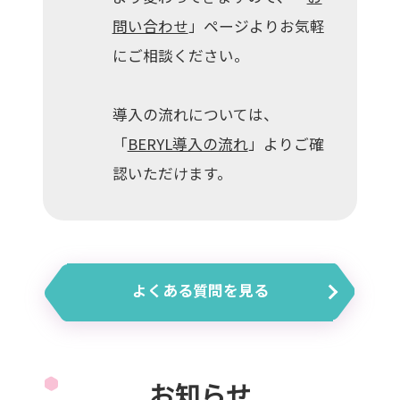
問い合わせ
」ページよりお気軽
にご相談ください。
導入の流れについては、
「
BERYL導入の流れ
」よりご確
認いただけます。
よくある質問を見る
お知らせ