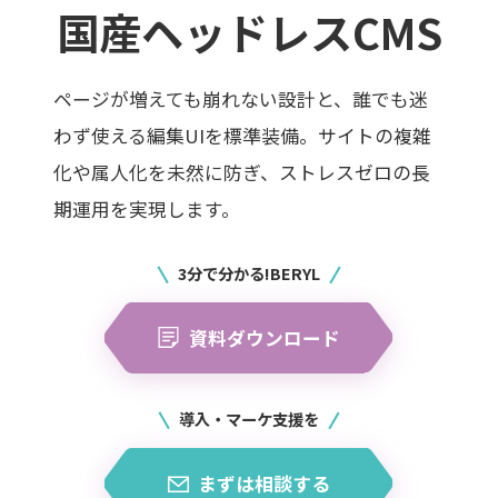
国産ヘッドレスCMS
ページが増えても崩れない設計と、誰でも迷
わず使える編集UIを標準装備。
サイトの複雑
化や属人化を未然に防ぎ、ストレスゼロの長
期運用を実現します。
3分で分かる!BERYL
資料ダウンロード
導入・マーケ支援を
まずは相談する