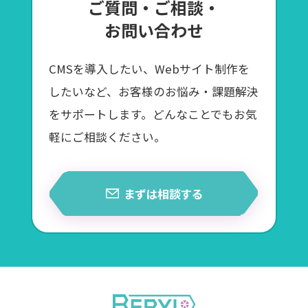
ご質問・ご相談・
お問い合わせ
CMSを導入したい、Webサイト制作を
したいなど、お客様のお悩み・課題解決
をサポートします。どんなことでもお気
軽にご相談ください。
まずは相談する