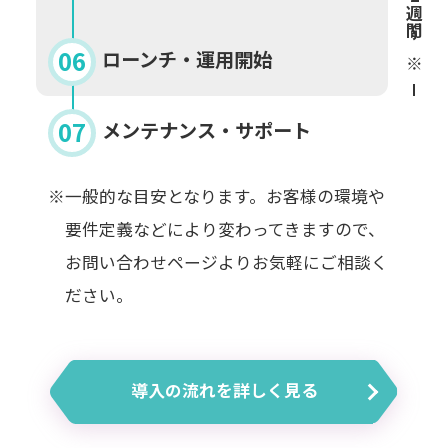
週間〜※
ローンチ・運用開始
メンテナンス・サポート
※一般的な目安となります。お客様の環境や
要件定義などにより変わってきますので、
お問い合わせページよりお気軽にご相談く
ださい。
導入の流れを詳しく見る