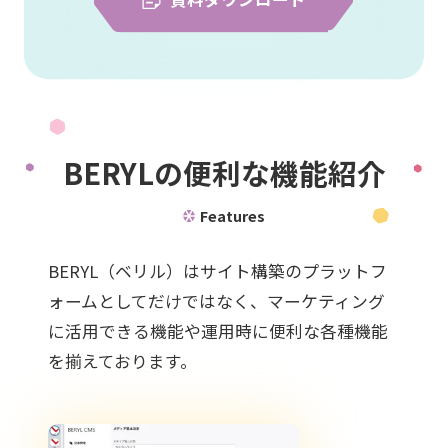
BERYLの便利な機能紹介
Features
BERYL（ベリル）はサイト構築のプラットフ
ォームとしてだけではなく、
マーケティング
に活用できる機能や運用時に便利な各種機能
を揃えております。