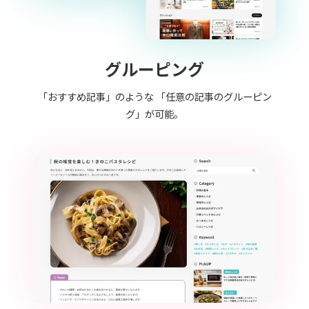
グルーピング
「おすすめ記事」のような 「任意の記事のグルーピン
グ」が可能。