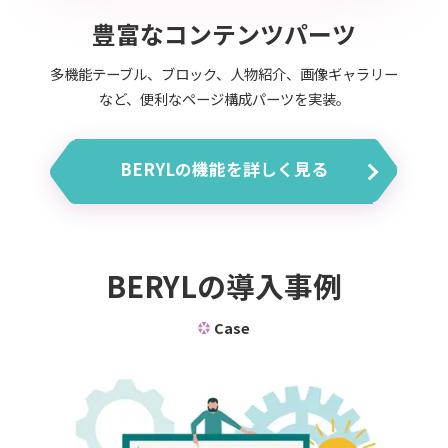
豊富なコンテンツパーツ
多機能テーブル、ブロック、人物紹介、画像ギャラリー
など、
便利なページ構成パーツを実装。
BERYLの機能を詳しく見る
BERYLの導入事例
Case