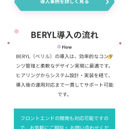
導入事例を詳しく見る
BERYL導入の流れ
Flow
BERYL（ベリル）の導入は、効率的なコンテ
ンツ管理と柔軟なデザイン実現に最適です。
ヒアリングからシステム設計・実装を経て、
導入後の運用対応まで一貫してサポート可能
です。
フロントエンドの開発も対応可能ですの
で、お気軽にご相談・ お問い合わせくだ