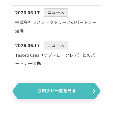
ニュース
2026.06.17
株式会社ラスファクトリーとのパートナー
連携
ニュース
2026.06.17
Tesoro Crea（テゾーロ・クレア）とのパ
ートナー連携
お知らせ一覧を見る