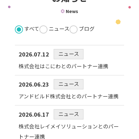
News
すべて
ニュース
ブログ
ニュース
2026.07.12
株式会社はこにわとのパートナー連携
ニュース
2026.06.23
アンドビルド株式会社とのパートナー連携
ニュース
2026.06.17
株式会社レイメイソリューションとのパー
トナー連携