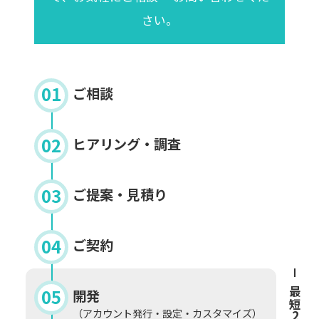
さい。
ご相談
ヒアリング・調査
ご提案・見積り
ご契約
開発
最短
（アカウント発行・設定・カスタマイズ）
2