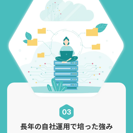
03
長年の自社運用で培った強み