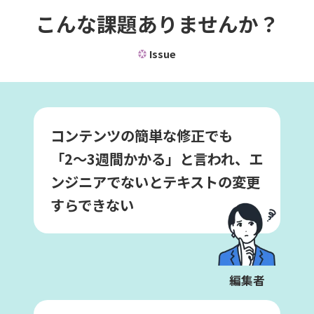
こんな課題ありませんか？
Issue
コンテンツの簡単な修正でも
「2〜3週間かかる」と言われ、エ
ンジニアでないとテキストの変更
すらできない
編集者