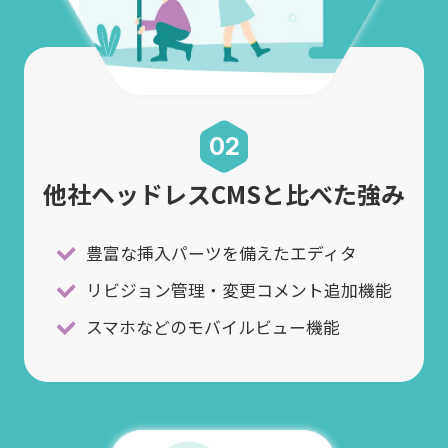
02
他社ヘッドレスCMSと比べた強み
豊富な挿入パーツを備えたエディタ
リビジョン管理・変更コメント追加機能
スマホなどのモバイルビュー機能