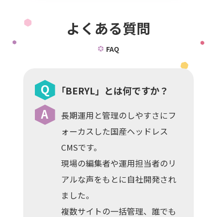
よくある質問
FAQ
「BERYL」とは何ですか？
長期運用と管理のしやすさにフ
ォーカスした国産ヘッドレス
CMSです。
現場の編集者や運用担当者のリ
アルな声をもとに自社開発され
ました。
複数サイトの一括管理、誰でも