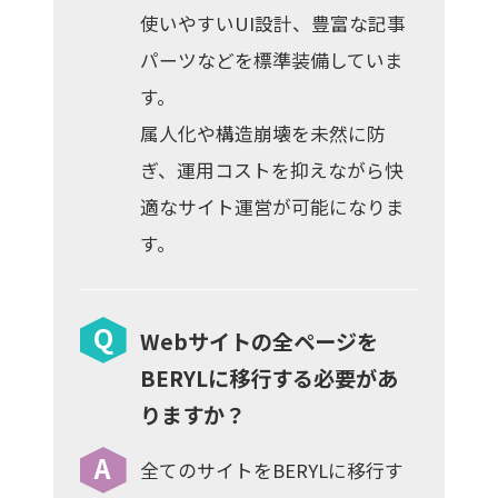
使いやすいUI設計、豊富な記事
パーツなどを標準装備していま
す。
属人化や構造崩壊を未然に防
ぎ、運用コストを抑えながら快
適なサイト運営が可能になりま
す。
Webサイトの全ページを
BERYLに移行する必要があ
りますか？
全てのサイトをBERYLに移行す