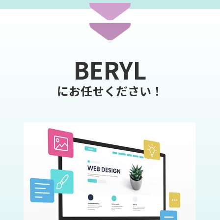
BERYL
にお任せください！