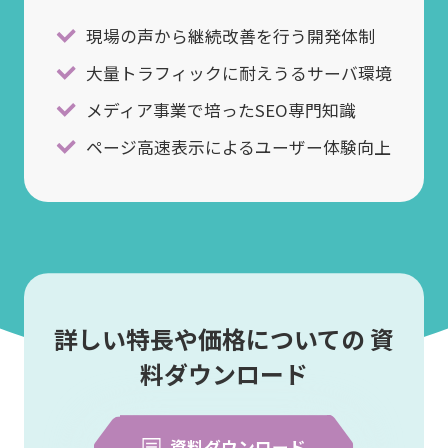
現場の声から継続改善を行う開発体制
大量トラフィックに耐えうるサーバ環境
メディア事業で培ったSEO専門知識
ページ高速表示によるユーザー体験向上
詳しい特長や価格についての 資
料ダウンロード
資料ダウンロード