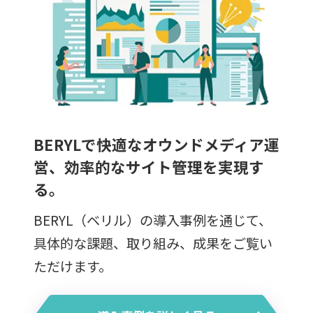
BERYLで快適なオウンドメディア運
営、
効率的なサイト管理を実現す
る。
BERYL（ベリル）の導入事例を通じて、
具体的な課題、取り組み、
成果をご覧い
ただけます。