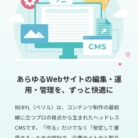
あらゆるWebサイトの編集・運
用・管理を、ずっと快適に
BERYL（ベリル）は、コンテンツ制作の最前
線に立つプロの視点から生まれたヘッドレス
CMSです。「作る」だけでなく「安定して運
用する」ための設計で、企業サイトから製品