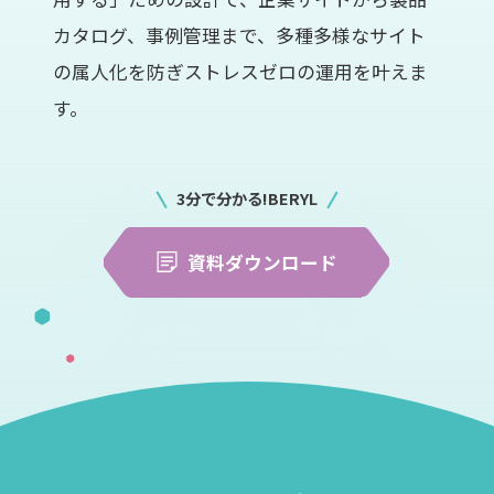
カタログ、事例管理まで、多種多様なサイト
の属人化を防ぎストレスゼロの運用を叶えま
す。
3分で分かる!BERYL
資料ダウンロード