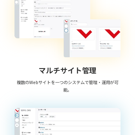
マルチサイト管理
複数のWebサイトを一つのシステムで管理・運用が可
能。