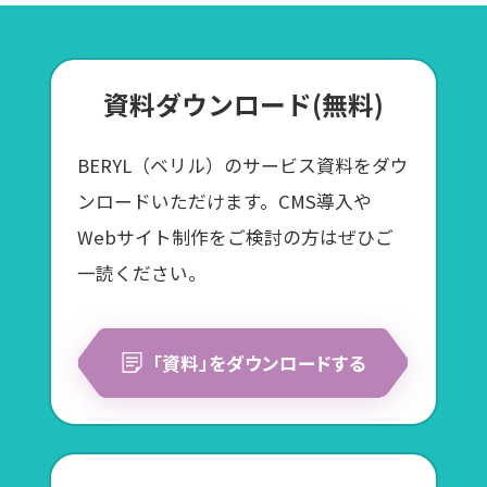
資料ダウンロード(無料)
BERYL（ベリル）のサービス資料をダウ
ンロードいただけます。CMS導入や
Webサイト制作をご検討の方はぜひご
一読ください。
「資料」をダウンロードする