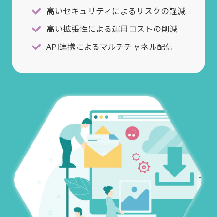
高いセキュリティによるリスクの軽減
高い拡張性による運用コストの削減
API連携によるマルチチャネル配信