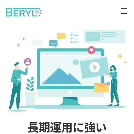
長期運用に強い