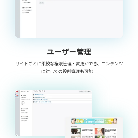
ユーザー管理
サイトごとに柔軟な権限管理・変更ができ、コンテンツ
に対しての役割管理も可能。