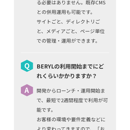
る必要はありません。既存CMS
との併用運用も可能です。
サイトごと、ディレクトリご
と、メディアごと、ページ単位
での管理・運用ができます。
BERYLの利用開始までにど
れくらいかかりますか？
開発からローンチ・運用開始ま
で、最短で2週間程度で利用が可
能です。
お客様の環境や要件定義などに
より変わってきますので、「
お