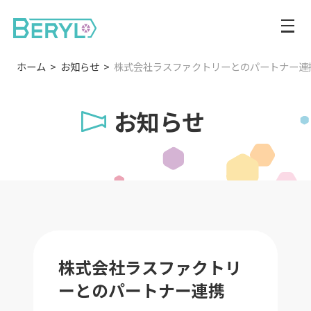
ホーム
お知らせ
株式会社ラスファクトリーとのパートナー連
お知らせ
株式会社ラスファクトリ
ーとのパートナー連携