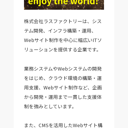
株式会社ラスファクトリーは、シス
テム開発、インフラ構築・運用、
Webサイト制作を中心に幅広いITソ
リューションを提供する企業です。
業務システムやWebシステムの開発
をはじめ、クラウド環境の構築・運
用支援、Webサイト制作など、企画
から開発・運用まで一貫した支援体
制を強みとしています。
また、CMSを活用したWebサイト構