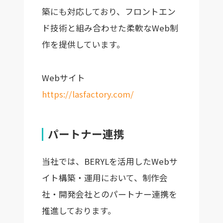
築にも対応しており、フロントエン
ド技術と組み合わせた柔軟なWeb制
作を提供しています。
Webサイト
https://lasfactory.com/
パートナー連携
当社では、BERYLを活用したWebサ
イト構築・運用において、制作会
社・開発会社とのパートナー連携を
推進しております。