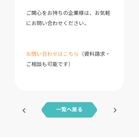
ご関心をお持ちの企業様は、お気軽
にお問い合わせください。
お問い合わせはこちら
（資料請求・
ご相談も可能です）
前へ
一覧へ戻る
次へ