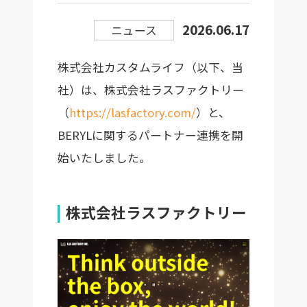
2026.06.17
ニュース
株式会社カスタムライフ（以下、当
社）は、株式会社ラスファクトリー
（
https://lasfactory.com/
）と、
BERYLに関するパートナー連携を開
始いたしました。
株式会社ラスファクトリー