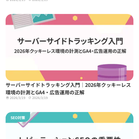
サーバーサイドトラッキング入門｜2026年クッキーレス
環境の計測とGA4・広告運用の正解
2026/3/19
2026/3/19
SEO対策