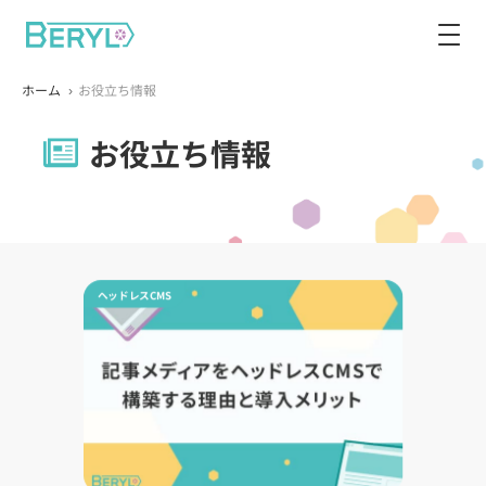
ホーム
お役立ち情報
お役立ち情報
ヘッドレスCMS