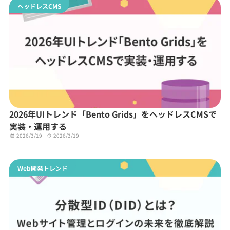
ヘッドレスCMS
2026年UIトレンド「Bento Grids」をヘッドレスCMSで
実装・運用する
2026/3/19
2026/3/19
Web開発トレンド