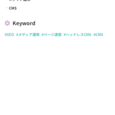
CMS
Keyword
#SEO
#メディア運用
#ページ速度
#ヘッドレスCMS
#CMS