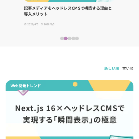
記事メディアをヘッドレスCMSで構築する理由と
導入メリット
2026/6/5
2026/6/5
新しい順
古い順
Web開発トレンド