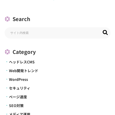
Search
Category
ヘッドレスCMS
Web開発トレンド
WordPress
セキュリティ
ページ速度
SEO対策
メディア運用