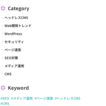
Category
ヘッドレスCMS
Web開発トレンド
WordPress
セキュリティ
ページ速度
SEO対策
メディア運用
CMS
Keyword
#SEO
#メディア運用
#ページ速度
#ヘッドレスCMS
#CMS