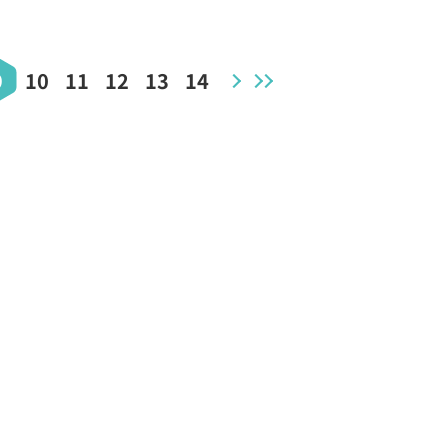
9
10
11
12
13
14