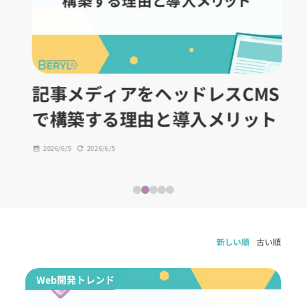
記事メディアをヘッドレスCMS
で構築する理由と導入メリット
2026/6/5
2026/6/5
新しい順
古い順
Web開発トレンド