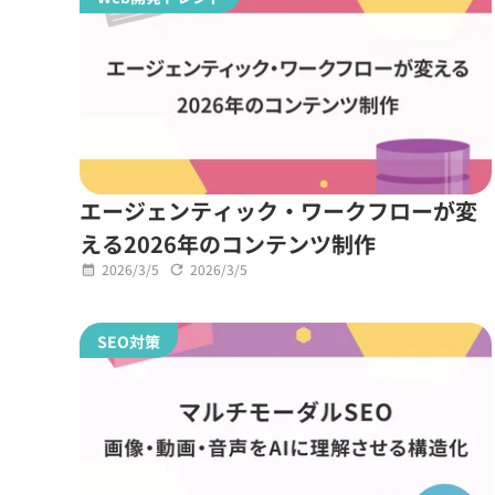
エージェンティック・ワークフローが変
える2026年のコンテンツ制作
2026/3/5
2026/3/5
SEO対策