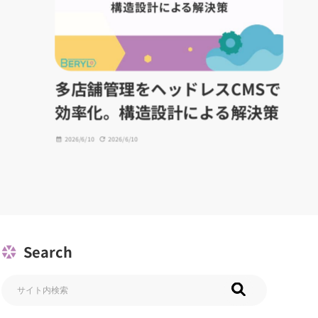
多店舗管理をヘッドレスCMSで
効率化。構造設計による解決策
2026/6/10
2026/6/10
Search