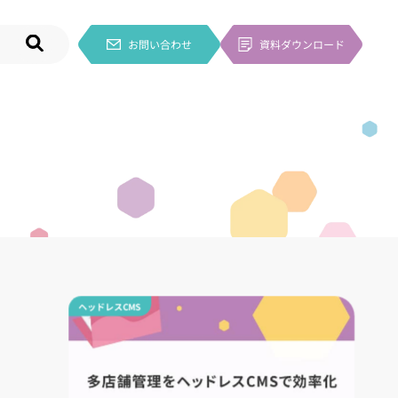
お問い合わせ
資料ダウンロード
ヘッドレスCMS