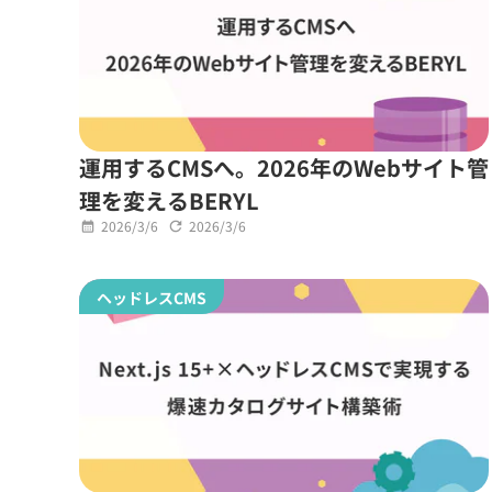
運用するCMSへ。2026年のWebサイト管
理を変えるBERYL
2026/3/6
2026/3/6
ヘッドレスCMS