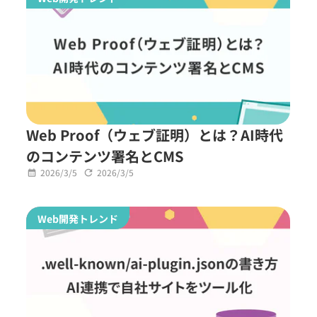
Web Proof（ウェブ証明）とは？AI時代
のコンテンツ署名とCMS
2026/3/5
2026/3/5
Web開発トレンド