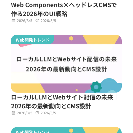
Web Components×ヘッドレスCMSで
作る2026年のUI戦略
2026/3/5
2026/3/5
Web開発トレンド
ローカルLLMとWebサイト配信の未来｜
2026年の最新動向とCMS設計
2026/3/5
2026/3/5
Web開発トレンド