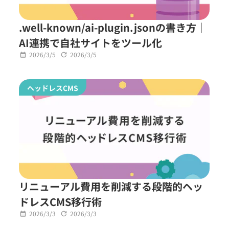
.well-known/ai-plugin.jsonの書き方｜
AI連携で自社サイトをツール化
2026/3/5
2026/3/5
ヘッドレスCMS
リニューアル費用を削減する段階的ヘッ
ドレスCMS移行術
2026/3/3
2026/3/3