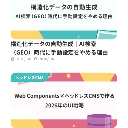
構造化データの自動生成｜AI検索
（GEO）時代に手動設定をやめる理由
2026/3/6
2026/3/6
ヘッドレスCMS