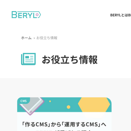
BERYLとは
B
ホーム
お役立ち情報
お役立ち情報
CMS