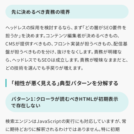
先に決めるべき責務の境界
ヘッドレスの採用を検討するなら、まず「どの層がSEO要件を
担うか」を決めます。コンテンツ編集者が決めるべきもの、
CMSが提供すべきもの、フロント実装が担うべきもの、配信基
盤が担うべきものを分け、抜けをなくします。責務が明確な
ら、ヘッドレスでもSEOは成立します。責務が曖昧なままだと、
どの技術を選んでも手戻りが増えます。
「相性が悪く見える」典型パターンを分解する
パターン1：クローラが読むべきHTMLが初期表示
で存在しない
検索エンジンはJavaScriptの実行にも対応していますが、常
に期待どおりに解釈されるわけではありません。特に初期