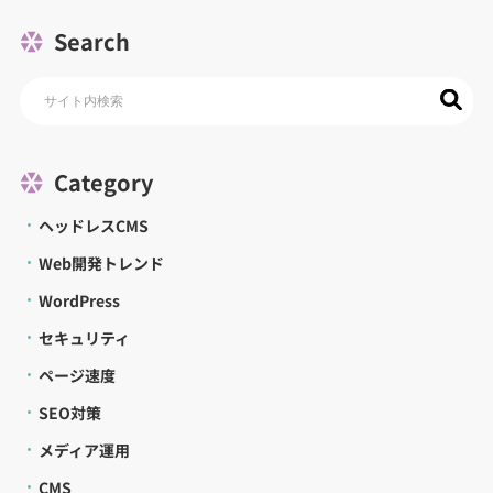
Search
Category
ヘッドレスCMS
Web開発トレンド
WordPress
セキュリティ
ページ速度
SEO対策
メディア運用
CMS