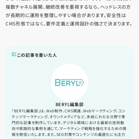
複数チャネル展開、継続改善を重視するなら、ヘッドレスの方
が長期的に運用を整理しやすい場合があります。安全性は
CMS形態ではなく、要件定義と運用設計の強さで決まります。
この記事を書いた人
BERYL編集部
「BERYL編集部」は、Web制作、CMS関連、Webマーケティング、コン
テンツマーケティング、オウンドメディアなど、多岐にわたる分野で専
門的な記事を制作しています。デジタル領域における最新の技術動
向や実践的な事例を通じて、マーケティング戦略を強化するための情
報を発信いたします。また、SEO対策やコンテンツの最適化にも注力