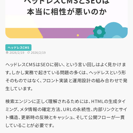
ヘッドレスCMS
2026/2/19
2026/2/19
ヘッドレスCMSはSEOに弱い、という言い回しはよく見かけま
す。しかし実務で起きている問題の多くは、ヘッドレスという形
そのものではなく、フロント実装と運用設計の組み合わせで発
生しています。
検索エンジンに正しく理解されるためには、HTMLの生成タイ
ミング、メタ情報の確定方法、URLの永続性、内部リンクとサイ
ト構造、更新時の反映とキャッシュ、そして公開フローが一貫
していることが必要です。