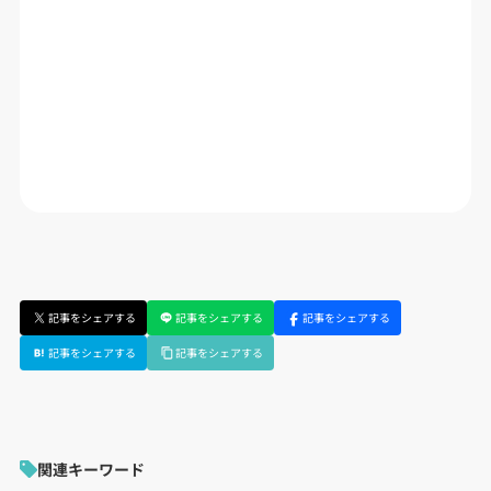
記事をシェアする
記事をシェアする
記事をシェアする
記事をシェアする
記事をシェアする
関連キーワード