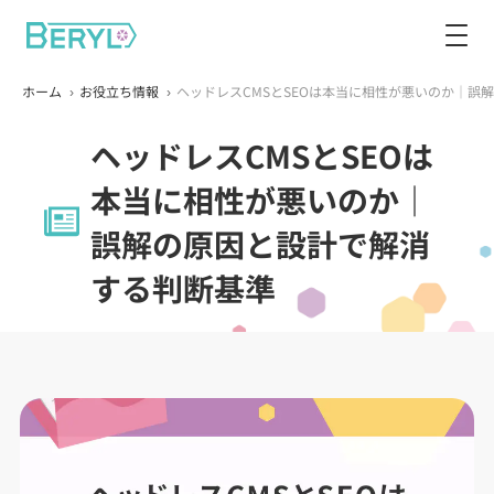
ホーム
お役立ち情報
ヘッドレスCMSとSEOは本当に相性が悪いのか｜誤
ヘッドレスCMSとSEOは
本当に相性が悪いのか｜
誤解の原因と設計で解消
する判断基準