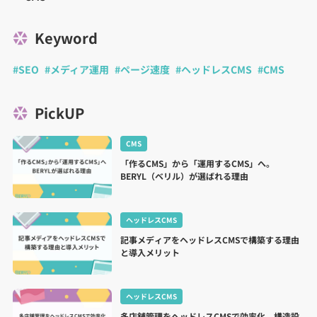
Keyword
#SEO
#メディア運用
#ページ速度
#ヘッドレスCMS
#CMS
PickUP
CMS
「作るCMS」から「運用するCMS」へ。
BERYL（ベリル）が選ばれる理由
ヘッドレスCMS
記事メディアをヘッドレスCMSで構築する理由
と導入メリット
ヘッドレスCMS
多店舗管理をヘッドレスCMSで効率化。構造設