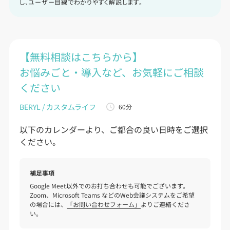
し、ユーザー目線でわかりやすく解説します。
【無料相談はこちらから】
お悩みごと・導入など、お気軽にご相談
ください
BERYL / カスタムライフ
60分
以下のカレンダーより、ご都合の良い日時をご選択
ください。
補足事項
Google Meet以外でのお打ち合わせも可能でございます。

Zoom、Microsoft Teams などのWeb会議システムをご希望
の場合には、
「お問い合わせフォーム」
よりご連絡くださ
い。