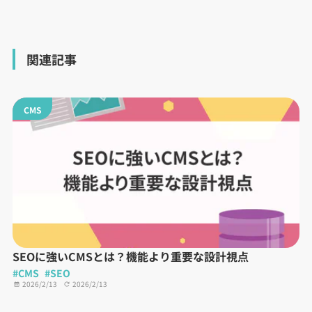
関連記事
CMS
SEOに強いCMSとは？機能より重要な設計視点
#CMS
#SEO
2026/2/13
2026/2/13