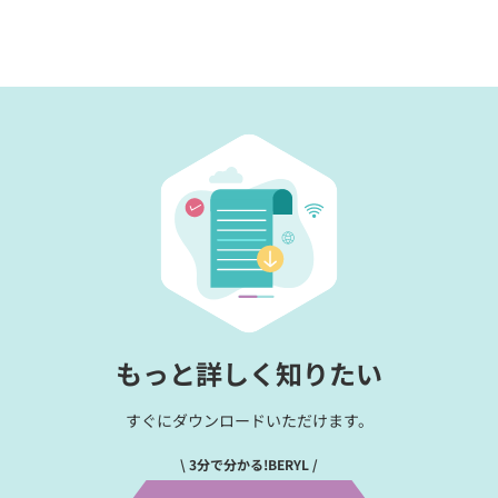
もっと詳しく知りたい
すぐにダウンロードいただけます。
\ 3分で分かる!BERYL /